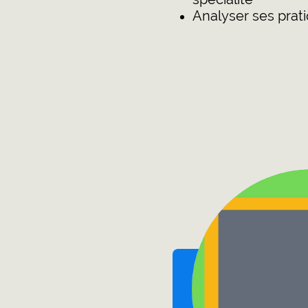
Analyser ses prat