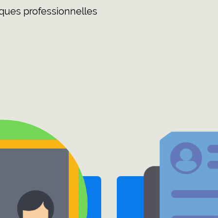
iques professionnelles