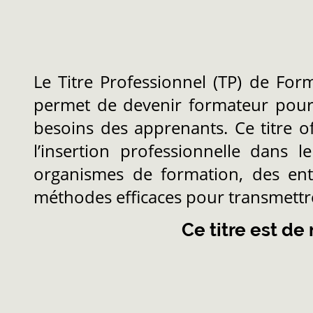
Le Titre Professionnel (TP) de Form
permet de devenir formateur pour 
besoins des apprenants. Ce titre of
l’insertion professionnelle dans 
organismes de formation, des ent
méthodes efficaces pour transmett
Ce titre est de