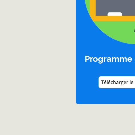
Programme 
Télécharger l