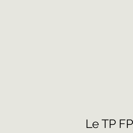
Le TP FP