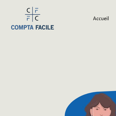
Accueil