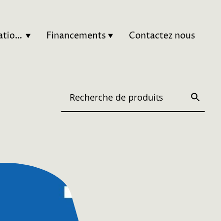
Nos Autres Formations
Financements
Contactez nous