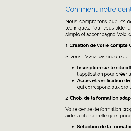
Comment notre cent
Nous comprenons que les dém
techniques. Pour vous aider à
simple et accompagné. Voici ch
1.
Création de votre compte C
Si vous n’avez pas encore de 
Inscription sur le site of
l’application pour créer
Accès et vérification d
qui correspond aux droit
2.
Choix de la formation adap
Votre centre de formation pro
aider à choisir celle qui répon
Sélection de la formati