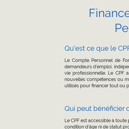
Finance
Pe
Qu'est ce que le CP
Le Compte Personnel de Forma
demandeurs d’emploi, indépenda
vie professionnelle. Le CPF a
nouvelles compétences ou mêm
utilisés pour financer tout ou p
Qui peut bénéficier 
Le CPF est accessible à toute 
condition d’âge ni de statut pro