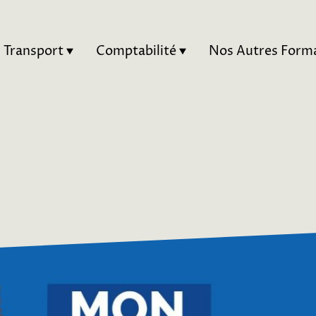
Transport
Comptabilité