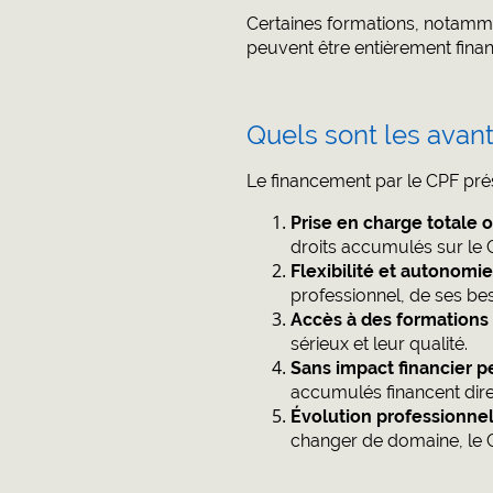
Certaines formations, notammen
peuvent être entièrement finan
Quels sont les avan
Le financement par le CPF prés
Prise en charge totale o
droits accumulés sur le 
Flexibilité et autonomie
professionnel, de ses be
Accès à des formations 
sérieux et leur qualité.
Sans impact financier p
accumulés financent dire
Évolution professionnel
changer de domaine, le C