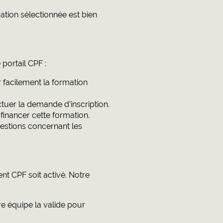
ation sélectionnée est bien
portail CPF :
r facilement la formation
ctuer la demande d’inscription.
financer cette formation.
estions concernant les
nt CPF soit activé. Notre
e équipe la valide pour