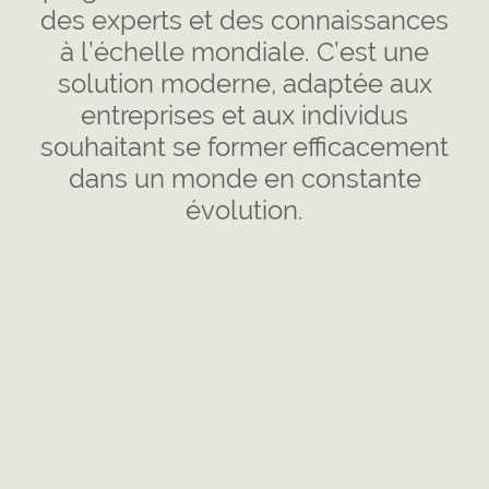
des experts et des connaissances
à l’échelle mondiale. C’est une
solution moderne, adaptée aux
entreprises et aux individus
souhaitant se former efficacement
dans un monde en constante
évolution.