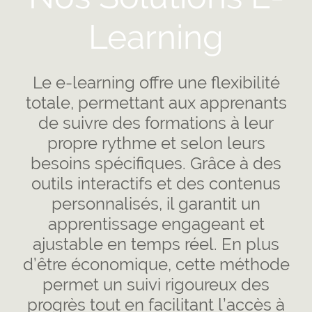
Learning
Le e-learning offre une flexibilité
totale, permettant aux apprenants
de suivre des formations à leur
propre rythme et selon leurs
besoins spécifiques. Grâce à des
outils interactifs et des contenus
personnalisés, il garantit un
apprentissage engageant et
ajustable en temps réel. En plus
d’être économique, cette méthode
permet un suivi rigoureux des
progrès tout en facilitant l’accès à