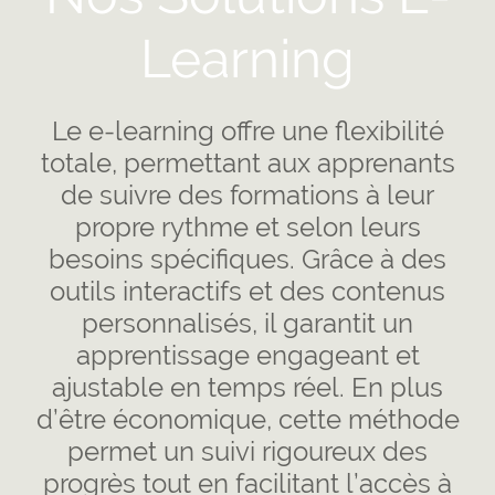
Learning
Le e-learning offre une flexibilité
totale, permettant aux apprenants
de suivre des formations à leur
propre rythme et selon leurs
besoins spécifiques. Grâce à des
outils interactifs et des contenus
personnalisés, il garantit un
apprentissage engageant et
ajustable en temps réel. En plus
d’être économique, cette méthode
permet un suivi rigoureux des
progrès tout en facilitant l’accès à