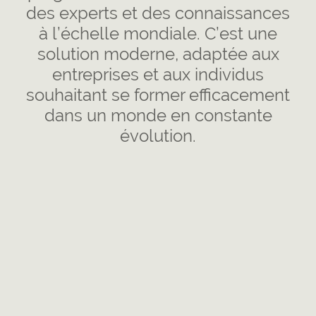
des experts et des connaissances
à l’échelle mondiale. C’est une
solution moderne, adaptée aux
entreprises et aux individus
souhaitant se former efficacement
dans un monde en constante
évolution.